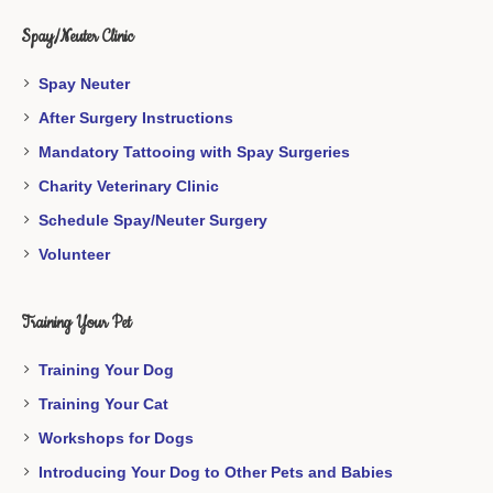
Spay/Neuter Clinic
Spay Neuter
After Surgery Instructions
Mandatory Tattooing with Spay Surgeries
Charity Veterinary Clinic
Schedule Spay/Neuter Surgery
Volunteer
Training Your Pet
Training Your Dog
Training Your Cat
Workshops for Dogs
Introducing Your Dog to Other Pets and Babies